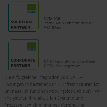
Die erfolgreiche Integration von DATEV-
Lösungen in bestehenden IT-Infrastrukturen ist
unerlässlich für einen reibungslose Abläufe. Wir
analysieren Ihre aktuellen Systeme und
Prozesse, um eine nahtlose Verbindung