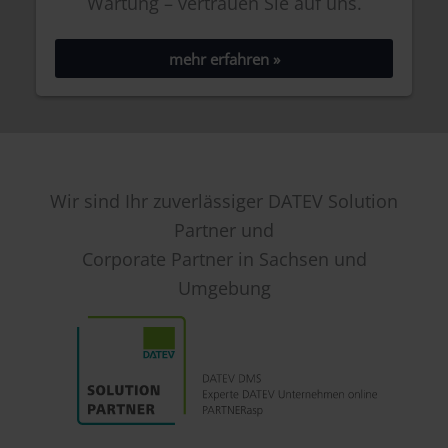
Wartung – vertrauen Sie auf uns.
mehr erfahren »
Wir sind Ihr zuverlässiger DATEV Solution
Partner und
Corporate Partner in Sachsen und
Umgebung