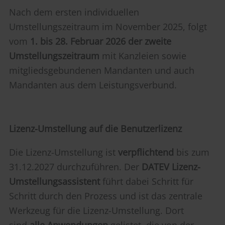
Nach dem ersten individuellen
Umstellungszeitraum im November 2025, folgt
vom
1. bis 28. Februar 2026 der zweite
Umstellungszeitraum
mit Kanzleien sowie
mitgliedsgebundenen Mandanten und auch
Mandanten aus dem Leistungsverbund.
Lizenz-Umstellung auf die Benutzerlizenz
Die Lizenz-Umstellung ist
verpflichtend
bis zum
31.12.2027 durchzuführen. Der
DATEV Lizenz-
Umstellungsassistent
führt dabei Schritt für
Schritt durch den Prozess und ist das zentrale
Werkzeug für die Lizenz-Umstellung. Dort