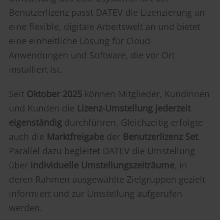
Benutzerlizenz passt DATEV die Lizenzierung an
eine flexible, digitale Arbeitswelt an und bietet
eine einheitliche Lösung für Cloud-
Anwendungen und Software, die vor Ort
installiert ist.
Seit
Oktober 2025
können Mitglieder, Kundinnen
und Kunden die
Lizenz-Umstellung jederzeit
eigenständig
durchführen. Gleichzeitig erfolgte
auch die
Marktfreigabe
der
Benutzerlizenz Set
.
Parallel dazu begleitet DATEV die Umstellung
über
individuelle Umstellungszeiträume
, in
deren Rahmen ausgewählte Zielgruppen gezielt
informiert und zur Umstellung aufgerufen
werden.