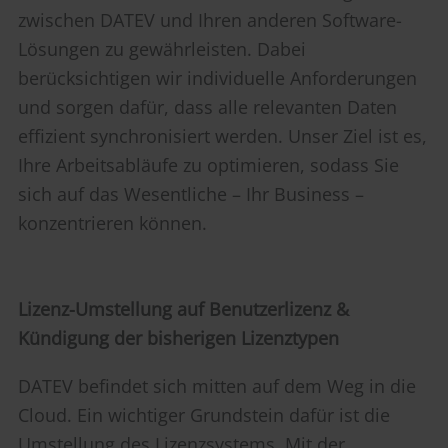
zwischen DATEV und Ihren anderen Software-
Lösungen zu gewährleisten. Dabei
berücksichtigen wir individuelle Anforderungen
und sorgen dafür, dass alle relevanten Daten
effizient synchronisiert werden. Unser Ziel ist es,
Ihre Arbeitsabläufe zu optimieren, sodass Sie
sich auf das Wesentliche – Ihr Business –
konzentrieren können.
Lizenz-Umstellung auf Benutzerlizenz &
Kündigung der bisherigen Lizenztypen
DATEV befindet sich mitten auf dem Weg in die
Cloud. Ein wichtiger Grundstein dafür ist die
Umstellung des Lizenzsystems. Mit der