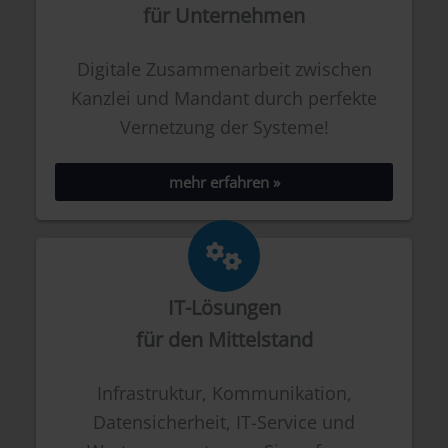
für Unternehmen
Digitale Zusammenarbeit zwischen
Kanzlei und Mandant durch perfekte
Vernetzung der Systeme!
mehr erfahren »
IT-Lösungen
für den ­Mittelstand
Infrastruktur, Kommunikation,
Datensicherheit, IT-Service und