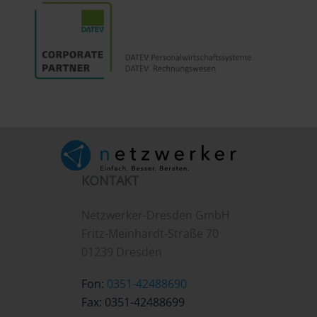
KONTAKT
Netzwerker-Dresden GmbH
Fritz-Meinhardt-Straße 70
01239 Dresden
Fon:
0351-42488690
Fax: 0351-42488699