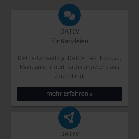
DATEV
für Kanzleien
DATEV-Consulting, DATEV PARTNERasp,
Mandantencloud, Fachkompetenz aus
einer Hand.
mehr erfahren »
DATEV